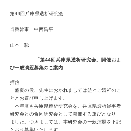
第44回兵庫県透析研究会
当番幹事 中西昌平
山本 聡
「第44回兵庫県透析研究会」開催およ
び一般演題募集のご案内
拝啓
盛夏の候、先生におかれましては益々ご清祥のこ
ととお慶び申し上げます。
本年度も兵庫県透析研究会を、兵庫県透析従事者
研究会との合同研究会として開催する運びとなり
ました。つきましては、本研究会の一般演題を下記
とおり募集いたします。