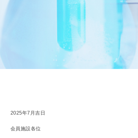
2025年7月吉日
会員施設各位