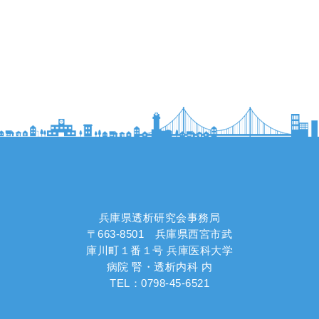
兵庫県透析研究会事務局
〒663-8501 兵庫県西宮市武
庫川町１番１号 兵庫医科大学
病院 腎・透析内科 内
TEL：0798-45-6521