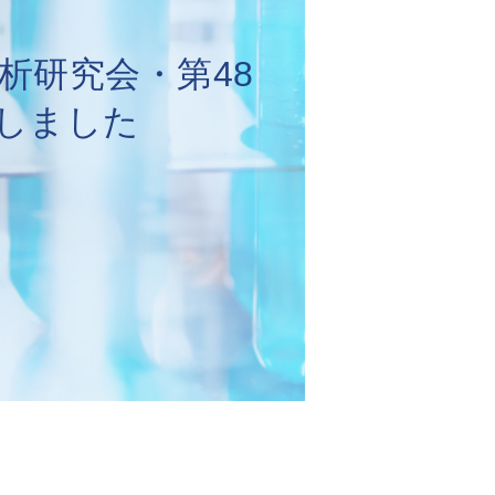
析研究会・第48
しました