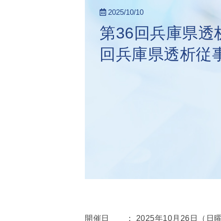
2025/10/10
第36回兵庫県透
回兵庫県透析従
開催日 ： 2025年10月26日（日