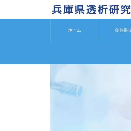
ホーム
会長挨